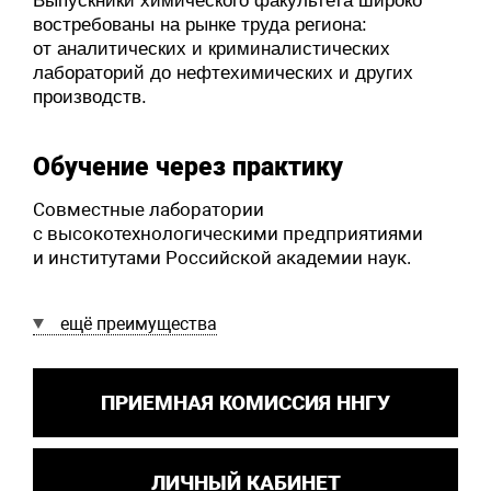
Выпускники химического факультета широко
востребованы на рынке труда региона:
от аналитических и криминалистических
лабораторий до нефтехимических и других
производств.
Обучение через практику
Совместные лаборатории
с высокотехнологическими предприятиями
и институтами Российской академии наук.
ещё преимущества
ПРИЕМНАЯ КОМИССИЯ ННГУ
ЛИЧНЫЙ КАБИНЕТ