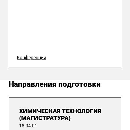
Конференции
Направления подготовки
ХИМИЧЕСКАЯ ТЕХНОЛОГИЯ
(МАГИСТРАТУРА)
18.04.01