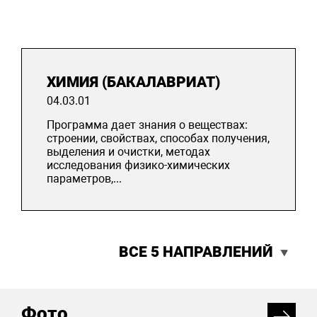
ХИМИЯ (БАКАЛАВРИАТ)
04.03.01
Программа дает знания о веществах:
строении, свойствах, способах получения,
выделения и очистки, методах
исследования физико-химических
параметров,...
ВСЕ 5 НАПРАВЛЕНИЙ
Фото