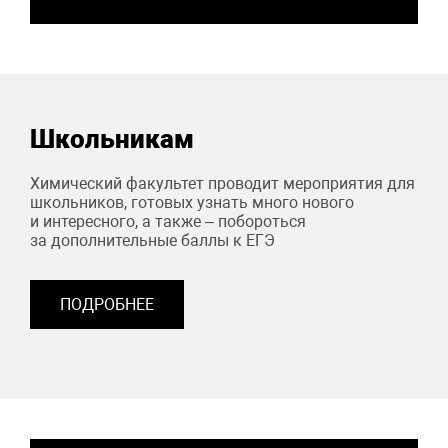
Школьникам
Химический факультет проводит мероприятия для
школьников, готовых узнать много нового
и интересного, а также – побороться
за дополнительные баллы к ЕГЭ
ПОДРОБНЕЕ