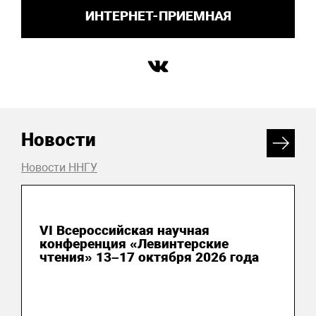
ИНТЕРНЕТ-ПРИЕМНАЯ
Новости
Новости ННГУ
24 июня 2026
VI Всероссийская научная
конференция «Левинтерские
чтения» 13–17 октября 2026 года