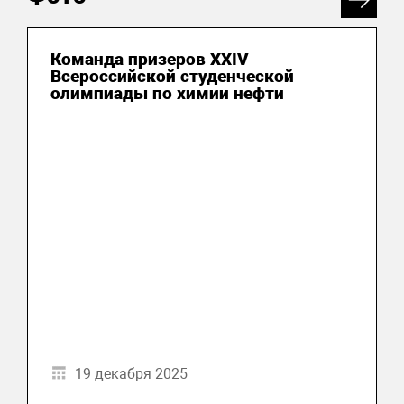
Команда призеров XXIV
Всероссийской студенческой
олимпиады по химии нефти
19 декабря 2025