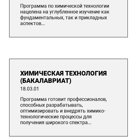
Программа по химической технологии
нацелена на углубленное изучение как
фундаментальных, так и прикладных
аспектов...
ХИМИЧЕСКАЯ ТЕХНОЛОГИЯ
(БАКАЛАВРИАТ)
18.03.01
Программа готовит профессионалов,
способных разрабатывать,
оптимизировать и внедрять химико-
технологические процессы для
получения широкого спектра...