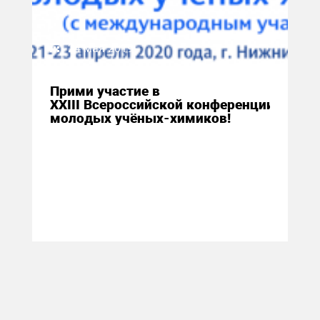
24 мая 2019
Прими участие в
XXIII Всероссийской конференции
молодых учёных-химиков!