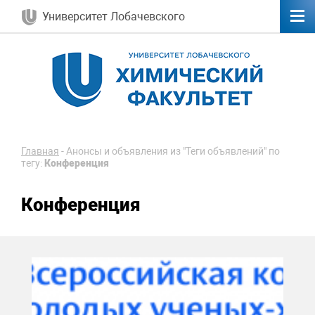
Университет Лобачевского
Главная
-
Анонсы и объявления из "Теги объявлений" по
тегу:
Конференция
Конференция