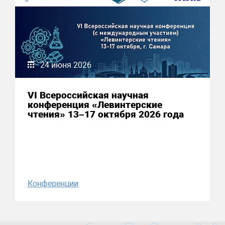
24 июня 2026
VI Всероссийская научная
конференция «Левинтерские
чтения» 13–17 октября 2026 года
Конференции