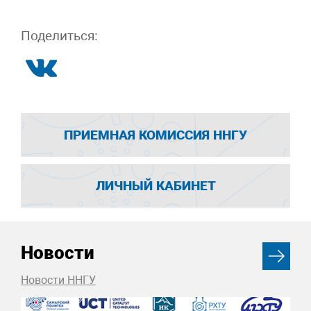
Поделиться:
ПРИЕМНАЯ КОМИССИЯ ННГУ
ЛИЧНЫЙ КАБИНЕТ
Новости
Новости ННГУ