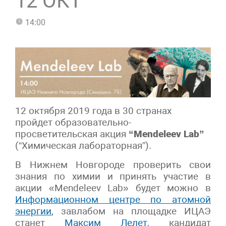
12 ОКТ
14:00
12 октября 2019 года в 30 странах
пройдет образовательно-
просветительская акция
“Mendeleev Lab”
(“Химическая лабораторная”).
В Нижнем Новгороде проверить свои
знания по химии и принять участие в
акции «Mendeleev Lab» будет можно в
Информационном центре по атомной
энергии
, завлабом на площадке ИЦАЭ
станет
Максим Лелет
, кандидат