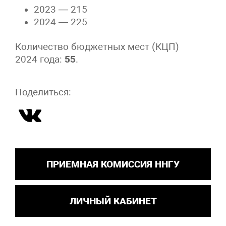
2023 — 215
2024 — 225
Количество бюджетных мест (КЦП)
2024 года:
55
.
Поделиться:
ПРИЕМНАЯ КОМИССИЯ ННГУ
ЛИЧНЫЙ КАБИНЕТ