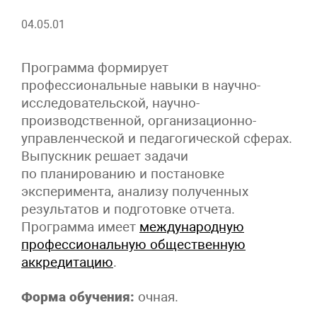
04.05.01
Программа формирует
профессиональные навыки в научно-
исследовательской, научно-
производственной, организационно-
управленческой и педагогической сферах.
Выпускник решает задачи
по планированию и постановке
эксперимента, анализу полученных
результатов и подготовке отчета.
Программа имеет
международную
профессиональную общественную
аккредитацию
.
Форма обучения:
очная.