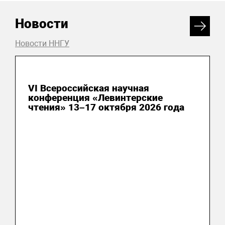
Новости
Новости ННГУ
24 июня 2026
VI Всероссийская научная
конференция «Левинтерские
чтения» 13–17 октября 2026 года