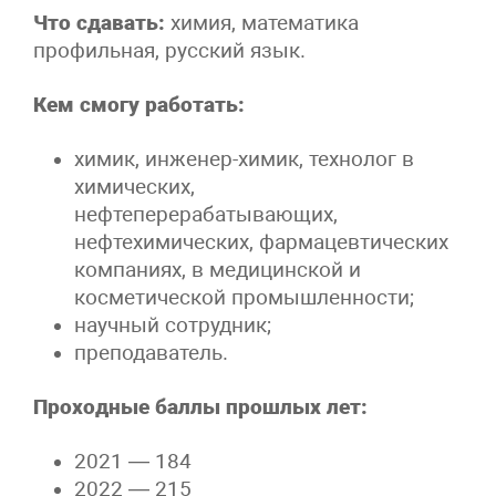
Что сдавать:
химия, математика
профильная, русский язык.
Кем смогу работать:
химик, инженер-химик, технолог в
химических,
нефтеперерабатывающих,
нефтехимических, фармацевтических
компаниях, в медицинской и
косметической промышленности;
научный сотрудник;
преподаватель.
Проходные баллы прошлых лет:
2021 — 184
2022 — 215