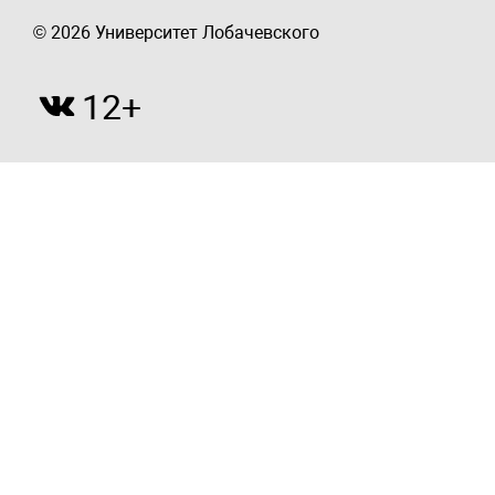
© 2026 Университет Лобачевского
12+