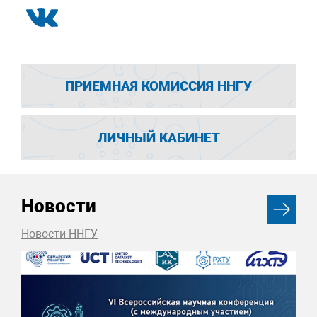
ПРИЕМНАЯ КОМИССИЯ ННГУ
ЛИЧНЫЙ КАБИНЕТ
Новости
Новости ННГУ