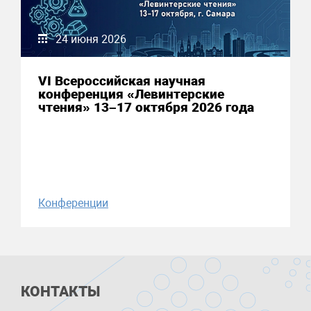
24 июня 2026
VI Всероссийская научная
конференция «Левинтерские
чтения» 13–17 октября 2026 года
Конференции
КОНТАКТЫ