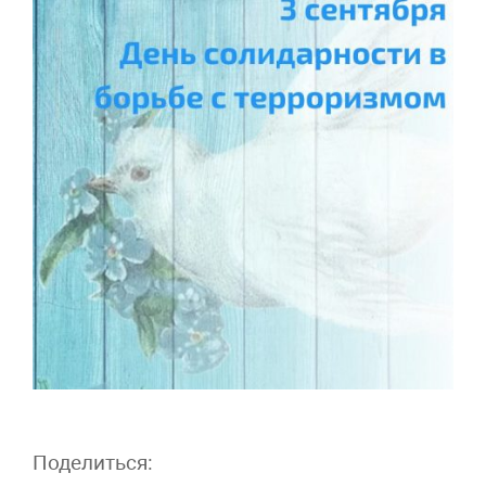
Поделиться: