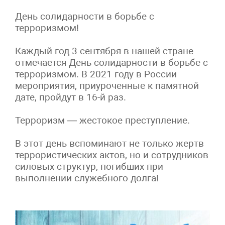
День солидарности в борьбе с
терроризмом!
Каждый год 3 сентября в нашей стране
отмечается День солидарности в борьбе с
терроризмом. В 2021 году в России
мероприятия, приуроченные к памятной
дате, пройдут в 16-й раз.
Терроризм — жестокое преступление.
В этот день вспоминают не только жертв
террористических актов, но и сотрудников
силовых структур, погибших при
выполнении служебного долга!