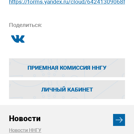
https://forms.yandex.ru/cloud/64241309068ff
Поделиться:
ПРИЕМНАЯ КОМИССИЯ ННГУ
ЛИЧНЫЙ КАБИНЕТ
Новости
Новости ННГУ