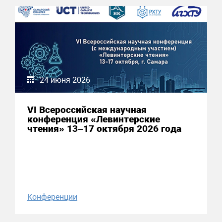
24 июня 2026
VI Всероссийская научная
конференция «Левинтерские
чтения» 13–17 октября 2026 года
Конференции