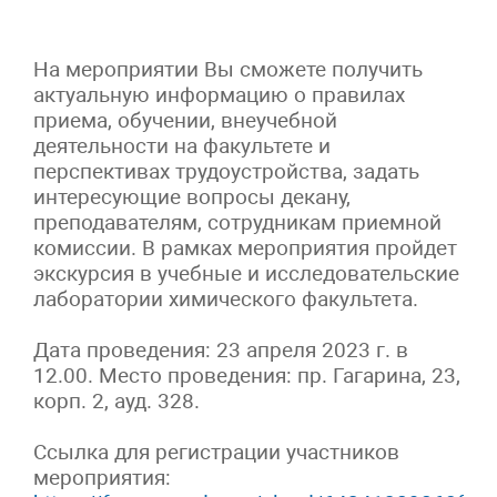
На мероприятии Вы сможете получить
актуальную информацию о правилах
приема, обучении, внеучебной
деятельности на факультете и
перспективах трудоустройства, задать
интересующие вопросы декану,
преподавателям, сотрудникам приемной
комиссии. В рамках мероприятия пройдет
экскурсия в учебные и исследовательские
лаборатории химического факультета.
Дата проведения: 23 апреля 2023 г. в
12.00. Место проведения: пр. Гагарина, 23,
корп. 2, ауд. 328.
Ссылка для регистрации участников
мероприятия: