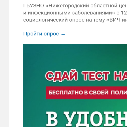
ГБУЗНО «Нижегородский областной цен
и инфекционными заболеваниями» с 12 
социологический опрос на тему «ВИЧ-и
Пройти опрос →