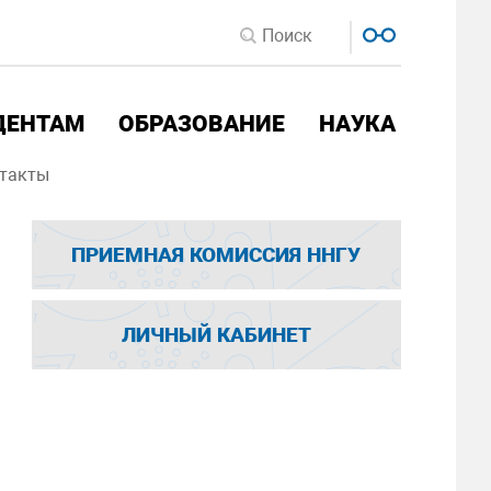
ДЕНТАМ
ОБРАЗОВАНИЕ
НАУКА
такты
ПРИЕМНАЯ КОМИССИЯ ННГУ
ЛИЧНЫЙ КАБИНЕТ