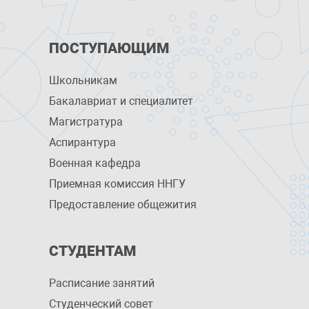
ПОСТУПАЮЩИМ
Школьникам
Бакалавриат и специалитет
Магистратура
Аспирантура
Военная кафедра
Приемная комиссия ННГУ
Предоставление общежития
СТУДЕНТАМ
Расписание занятий
Студенческий совет