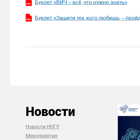
Буклет «ВИЧ – всё, что нужно знать»
Буклет «Защити тех, кого любишь, – прой
Новости
Новости ННГУ
Мероприятия