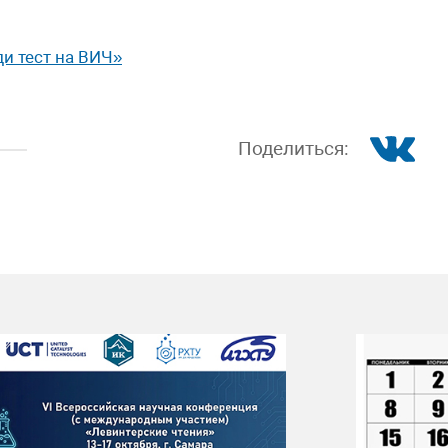
ди тест на ВИЧ»
Поделиться: