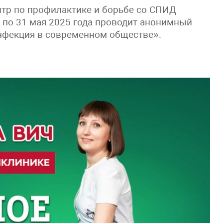
тр по профилактике и борьбе со СПИД
по 31 мая 2025 года проводит анонимный
нфекция в современном обществе».