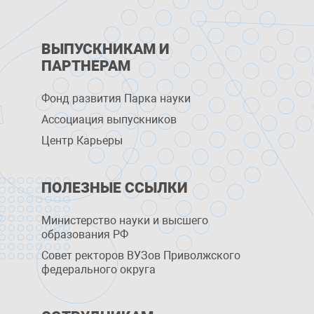
ВЫПУСКНИКАМ И
ПАРТНЕРАМ
Фонд развития Парка науки
Ассоциация выпускников
Центр Карьеры
ПОЛЕЗНЫЕ ССЫЛКИ
Министерство науки и высшего
образования РФ
Совет ректоров ВУЗов Приволжского
федерального округа