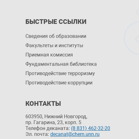
БЫСТРЫЕ ССЫЛКИ
Сведения об образовании
Факультеты и институты
Приемная комиссия
Фундаментальная библиотека
Противодействие терроризму
Противодействие коррупции
КОНТАКТЫ
603950, Нижний Новгород,
пр. Гагарина, 23, корп. 5
Телефон деканата:
(8 831) 462-32-20
Эл. почта:
decanat@chem.unn.ru