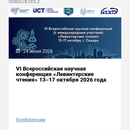
Новости ННГУ
24 июня 2026
VI Всероссийская научная
конференция «Левинтерские
чтения» 13–17 октября 2026 года
Конференции