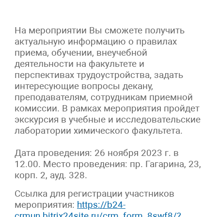
На мероприятии Вы сможете получить
актуальную информацию о правилах
приема, обучении, внеучебной
деятельности на факультете и
перспективах трудоустройства, задать
интересующие вопросы декану,
преподавателям, сотрудникам приемной
комиссии. В рамках мероприятия пройдет
экскурсия в учебные и исследовательские
лаборатории химического факультета.
Дата проведения: 26 ноября 2023 г. в
12.00. Место проведения: пр. Гагарина, 23,
корп. 2, ауд. 328.
Ссылка для регистрации участников
мероприятия:
https://b24-
crmun.bitrix24site.ru/crm_form_8swf8/?