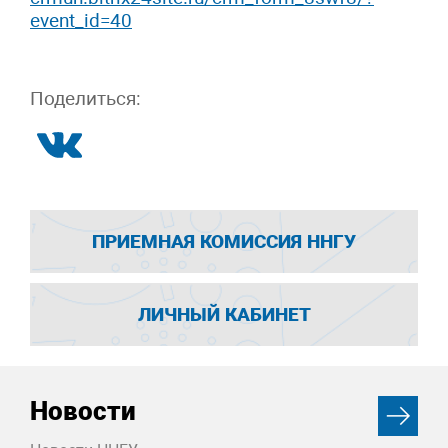
event_id=40
Поделиться:
ПРИЕМНАЯ КОМИССИЯ ННГУ
ЛИЧНЫЙ КАБИНЕТ
Новости