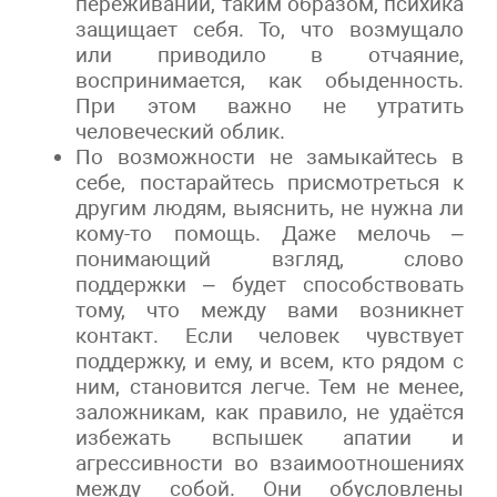
переживаний, таким образом, психика
защищает себя. То, что возмущало
или приводило в отчаяние,
воспринимается, как обыденность.
При этом важно не утратить
человеческий облик.
По возможности не замыкайтесь в
себе, постарайтесь присмотреться к
другим людям, выяснить, не нужна ли
кому-то помощь. Даже мелочь –
понимающий взгляд, слово
поддержки – будет способствовать
тому, что между вами возникнет
контакт. Если человек чувствует
поддержку, и ему, и всем, кто рядом с
ним, становится легче. Тем не менее,
заложникам, как правило, не удаётся
избежать вспышек апатии и
агрессивности во взаимоотношениях
между собой. Они обусловлены