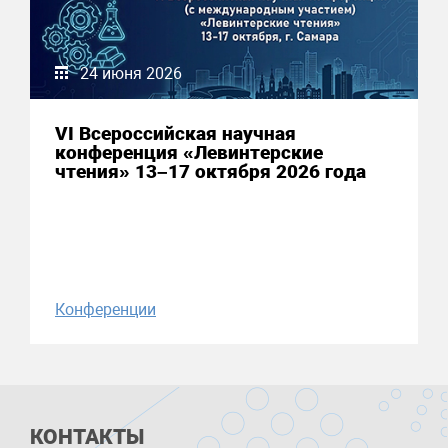
24 июня 2026
VI Всероссийская научная
конференция «Левинтерские
чтения» 13–17 октября 2026 года
Конференции
КОНТАКТЫ