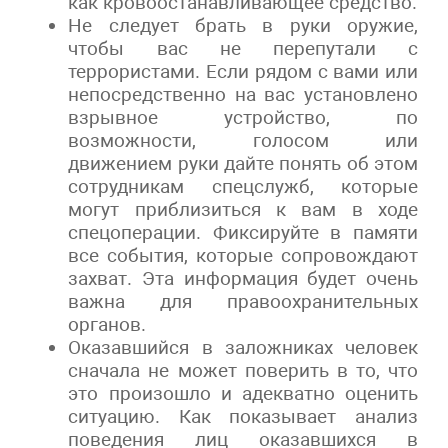
как кровоостанавливающее средство.
Не следует брать в руки оружие,
чтобы вас не перепутали с
террористами. Если рядом с вами или
непосредственно на вас установлено
взрывное устройство, по
возможности, голосом или
движением руки дайте понять об этом
сотрудникам спецслужб, которые
могут приблизиться к вам в ходе
спецоперации. Фиксируйте в памяти
все события, которые сопровождают
захват. Эта информация будет очень
важна для правоохранительных
органов.
Оказавшийся в заложниках человек
сначала не может поверить в то, что
это произошло и адекватно оценить
ситуацию. Как показывает анализ
поведения лиц оказавшихся в