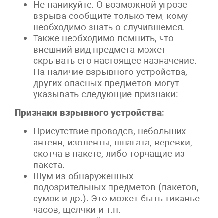
Не паникуйте. О возможной угрозе
взрыва сообщите только тем, кому
необходимо знать о случившемся.
Также необходимо помнить, что
внешний вид предмета может
скрывать его настоящее назначение.
На наличие взрывного устройства,
других опасных предметов могут
указывать следующие признаки:
Признаки взрывного устройства:
Присутствие проводов, небольших
антенн, изоленты, шпагата, веревки,
скотча в пакете, либо торчащие из
пакета.
Шум из обнаруженных
подозрительных предметов (пакетов,
сумок и др.). Это может быть тиканье
часов, щелчки и т.п.