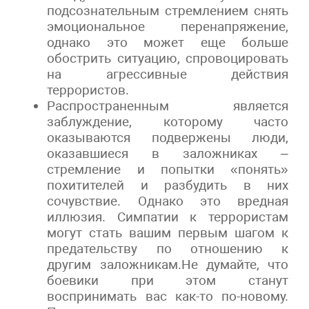
подсознательным стремлением снять
эмоциональное перенапряжение,
однако это может еще больше
обострить ситуацию, спровоцировать
на агрессивные действия
террористов.
Распространенным является
заблуждение, которому часто
оказываются подвержены люди,
оказавшиеся в заложниках –
стремление и попытки «понять»
похитителей и разбудить в них
сочувствие. Однако это вредная
иллюзия. Симпатии к террористам
могут стать вашим первым шагом к
предательству по отношению к
другим заложникам.Не думайте, что
боевики при этом станут
воспринимать вас как-то по-новому.