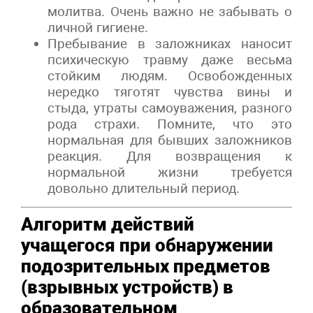
молитва. Очень важно не забывать о
личной гигиене.
Пребывание в заложниках наносит
психическую травму даже весьма
стойким людям. Освобожденных
нередко тяготят чувства вины и
стыда, утраты самоуважения, разного
рода страхи. Помните, что это
нормальная для бывших заложников
реакция. Для возвращения к
нормальной жизни требуется
довольно длительный период.
Алгоритм действий
учащегося при обнаружении
подозрительных предметов
(взрывных устройств) в
образовательном