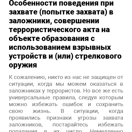
Особенности поведения при
захвате (попытке захвата) в
заложники, совершении
террористического акта на
объекте образования с
использованием взрывных
устройств и (или) стрелкового
оружия
К сожалению, никто из нас не защищен от
ситуации, когда мы можем оказаться в
заложниках у террористов. Но все же есть
универсальные правила, следуя которым
можно избежать ошибок и сохранить
свою жизнь. В ситуации, когда
проявились признаки угрозы захвата
заложников, постарайтесь избежать
попадания в их число. Немедленно