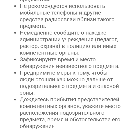
Не рекомендуется использовать
мобильные телефоны и другие
средства радиосвязи вблизи такого
предмета.
Немедленно сообщите о находке
администрации учреждения (педагог,
ректор, охрана) в полицию или иные
компетентные органы.
Зафиксируйте время и место
обнаружения неизвестного предмета.
Предпримите меры к тому, чтобы
люди отошли как можно дальше от
подозрительного предмета и опасной
зоны.
Дождитесь прибытия представителей
компетентных органов, укажите место
расположения подозрительного
предмета, время и обстоятельства его
обнаружения