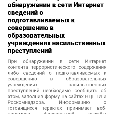
обнаружении в сети Интернет
сведений о
подготавливаемых к
совершению в
образовательных
учреждениях насильственных
преступлений
При обнаружении в сети Интернет
контента террористического содержания
либо сведений о подготавливаемых к
совершению в образовательных
учреждениях насильственных
преступлений необходимо сообщить об
этом, заполнив форму на сайтах НЦПТИ и
Роскомнадзора. Информацию о
готовящихся терактах принимает веб-
приемная Федеральной службы