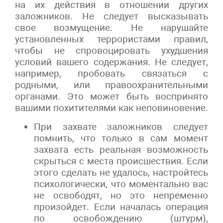
на их действия в отношении других
заложников. Не следует высказывать
свое возмущение. Не нарушайте
установленных террористами правил,
чтобы не спровоцировать ухудшения
условий вашего содержания. Не следует,
например, пробовать связаться с
родными, или правоохранительными
органами. Это может быть воспринято
вашими похитителями как неповиновение.
При захвате заложников следует
помнить, что только в сам момент
захвата есть реальная возможность
скрыться с места происшествия. Если
этого сделать не удалось, настройтесь
психологически, что моментально вас
не освободят, но это непременно
произойдет. Если началась операция
по освобождению (штурм),