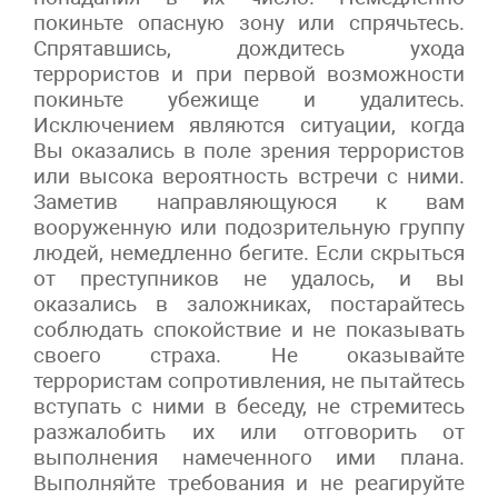
покиньте опасную зону или спрячьтесь.
Спрятавшись, дождитесь ухода
террористов и при первой возможности
покиньте убежище и удалитесь.
Исключением являются ситуации, когда
Вы оказались в поле зрения террористов
или высока вероятность встречи с ними.
Заметив направляющуюся к вам
вооруженную или подозрительную группу
людей, немедленно бегите. Если скрыться
от преступников не удалось, и вы
оказались в заложниках, постарайтесь
соблюдать спокойствие и не показывать
своего страха. Не оказывайте
террористам сопротивления, не пытайтесь
вступать с ними в беседу, не стремитесь
разжалобить их или отговорить от
выполнения намеченного ими плана.
Выполняйте требования и не реагируйте