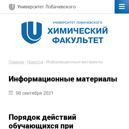
Университет Лобачевского
Главная
-
Новости
-
Информационные материалы
Информационные материалы
08 сентября 2021
Порядок действий
обучающихся при