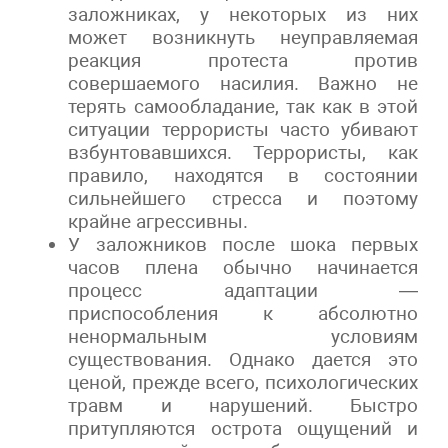
заложниках, у некоторых из них
может возникнуть неуправляемая
реакция протеста против
совершаемого насилия. Важно не
терять самообладание, так как в этой
ситуации террористы часто убивают
взбунтовавшихся. Террористы, как
правило, находятся в состоянии
сильнейшего стресса и поэтому
крайне агрессивны.
У заложников после шока первых
часов плена обычно начинается
процесс адаптации —
приспособления к абсолютно
ненормальным условиям
существования. Однако дается это
ценой, прежде всего, психологических
травм и нарушений. Быстро
притупляются острота ощущений и