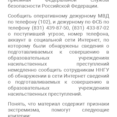
безопасности Российской Федерации.
Сообщить оперативному дежурному МВД
по телефону (102), и дежурному по ФСБ по
телефону (831) 439-87-50, (831) 433-87-02
о поступившей угрозе, номер телефона,
аккаунт в социальной сети Интернет, по
которому были обнаружены сведения о
подготавливаемых к совершению в
образовательных учреждениях
насильственных преступлений
немедленно сообщить сотрудникам ННГУ
об обнаружении в сети Интернет сведений
о подготавливаемых к совершению в
образовательных учреждениях
насильственных преступлений.
Понять, что материал содержит признаки
экстремизма, помогут следующие
критерии: