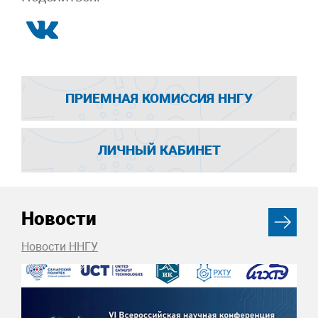
ПРИЕМНАЯ КОМИССИЯ ННГУ
ЛИЧНЫЙ КАБИНЕТ
Новости
Новости ННГУ