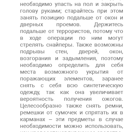
необходимо упасть на пол и закрыть
голову руками; старайтесь при этом
занять позицию подальше от окон и
дверных проемов. Держитесь
подальше от террористов, потому что
в ходе операции по ним могут
стрелять снайперы. Также возможны
подрывы стен, дверей, окон,
возгорания и задымления, поэтому
необходимо определить для себя
места возможного укрытия от
поражающих элементов, заранее
снять с себя всю синтетическую
одежду, так как она увеличивает
вероятность получения ожогов.
Целесообразно также снять ремни,
ремешки от сумочек и спрятать их в
карманах – эти предметы в случае
необходимости можно использовать,