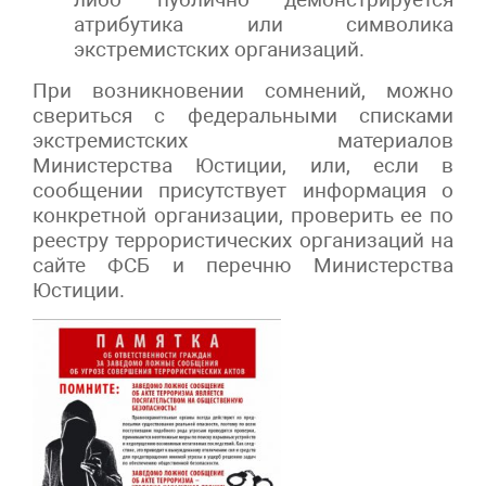
атрибутика или символика
экстремистских организаций.
При возникновении сомнений, можно
свериться с федеральными списками
экстремистских материалов
Министерства Юстиции, или, если в
сообщении присутствует информация о
конкретной организации, проверить ее по
реестру террористических организаций на
сайте ФСБ и перечню Министерства
Юстиции.