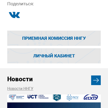
Поделиться:
ПРИЕМНАЯ КОМИССИЯ ННГУ
ЛИЧНЫЙ КАБИНЕТ
Новости
Новости ННГУ