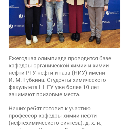
Ежегодная олимпиада проводится базе
кафедры органической химии и химии
нефти РГУ нефти и газа (НИУ) имени
И. М. Губкина. Студенты химического
факультета ННГУ уже более 10 лет
занимают призовые места.
Наших ребят готовит к участию
профессор кафедры химии нефти
(нефтехимического синтеза), д. х. н.,