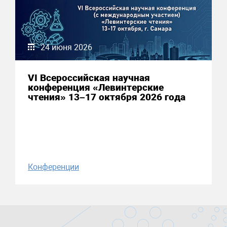
24 июня 2026
VI Всероссийская научная
конференция «Левинтерские
чтения» 13–17 октября 2026 года
Конференции