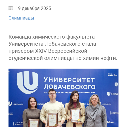
19 декабря 2025
Олимпиады
Команда химического факультета
Университета Лобачевского стала
призером XXIV Всероссийской
студенческой олимпиады по химии нефти.