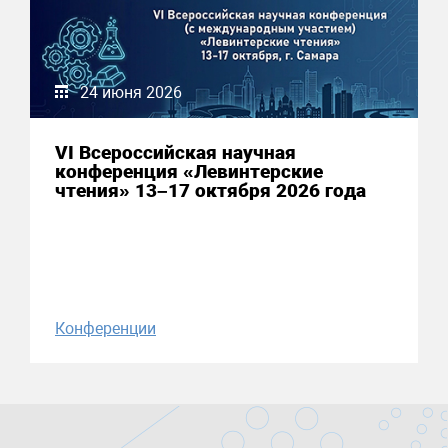
24 июня 2026
VI Всероссийская научная
конференция «Левинтерские
чтения» 13–17 октября 2026 года
Конференции