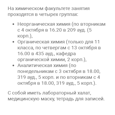
На химическом факультете занятия
проходятся в четырех группах:
Неорганическая химия (по вторникам
с 4 октября в 16.20 в 209 ауд. (5
корп.),
Органическая химия (только для 11
класса, по четвергам с 13 октября в
16.00 в 435 ауд., кафедра
органической химии, 2 корп.),
Аналитическая химия (по
понедельникам с 3 октября в 18.00,
319 ауд., 5 корп. и по вторникам с 4
октября в 18.00, 319 ауд., 5 корп.).
С собой иметь лабораторный халат,
медицинскую маску, тетрадь для записей.