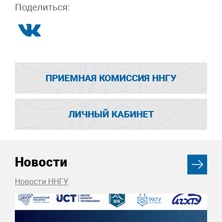
Поделиться:
ПРИЕМНАЯ КОМИССИЯ ННГУ
ЛИЧНЫЙ КАБИНЕТ
Новости
Новости ННГУ