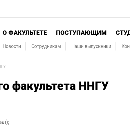
О ФАКУЛЬТЕТЕ
ПОСТУПАЮЩИМ
СТУ
Новости
Сотрудникам
Наши выпускники
Кон
НГУ
го факультета ННГУ
ал);