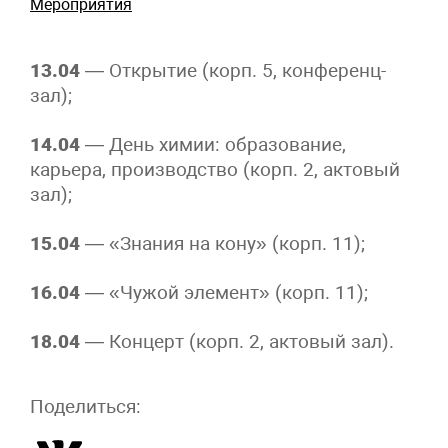
Мероприятия
13.04
— Открытие (корп. 5, конференц-
зал);
14.04
— День химии: образование,
карьера, производство (корп. 2, актовый
зал);
15.04
— «Знания на кону» (корп. 11);
16.04
— «Чужой элемент» (корп. 11);
18.04
— Концерт (корп. 2, актовый зал).
Поделиться: