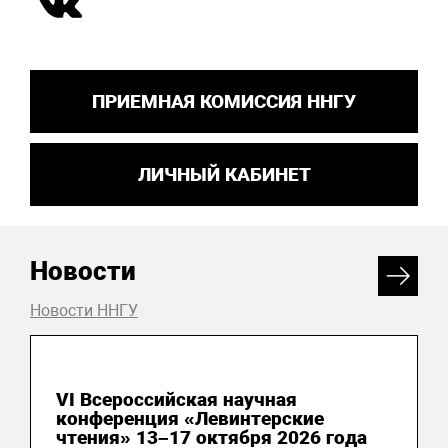
ПРИЕМНАЯ КОМИССИЯ ННГУ
ЛИЧНЫЙ КАБИНЕТ
Новости
Новости ННГУ
24 июня 2026
VI Всероссийская научная
конференция «Левинтерские
чтения» 13–17 октября 2026 года