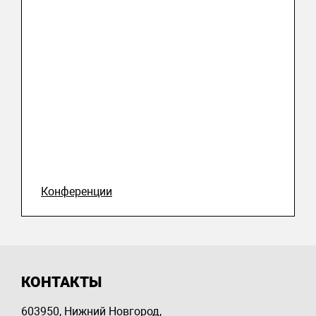
Конференции
КОНТАКТЫ
603950, Нижний Новгород,