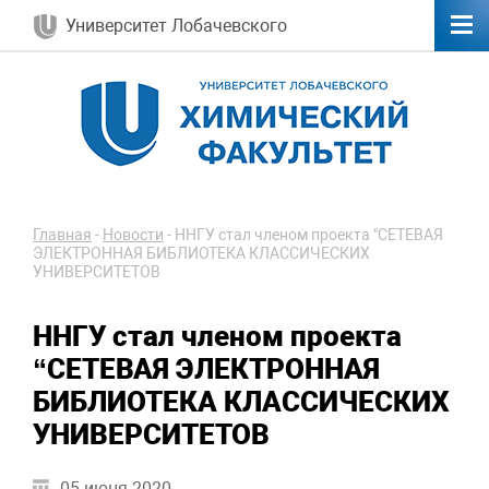
Университет Лобачевского
Главная
-
Новости
-
ННГУ стал членом проекта "СЕТЕВАЯ
ЭЛЕКТРОННАЯ БИБЛИОТЕКА КЛАССИЧЕСКИХ
УНИВЕРСИТЕТОВ
ННГУ стал членом проекта
“СЕТЕВАЯ ЭЛЕКТРОННАЯ
БИБЛИОТЕКА КЛАССИЧЕСКИХ
УНИВЕРСИТЕТОВ
05 июня 2020