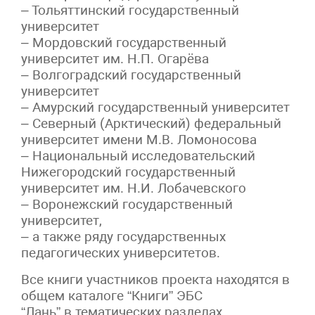
– Тольяттинский государственный
университет
– Мордовский государственный
университет им. Н.П. Огарёва
– Волгоградский государственный
университет
– Амурский государственный университет
– Северный (Арктический) федеральный
университет имени М.В. Ломоносова
– Национальный исследовательский
Нижегородский государственный
университет им. Н.И. Лобачевского
– Воронежский государственный
университет,
– а также ряду государственных
педагогических университетов.
Все книги участников проекта находятся в
общем каталоге “Книги” ЭБС
“Лань” в тематических разделах.