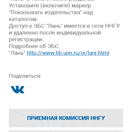
Установите (включите) маркер
“Показывать издательства” над
каталогом.
Доступ к ЭБС “Лань” имеется в сети ННГУ
и удаленно после индивидуальной
регистрации.
Подробнее об ЭБС
“Лань”
http://www.lib.unn.ru/er/lanj.html
Поделиться:
ПРИЕМНАЯ КОМИССИЯ ННГУ