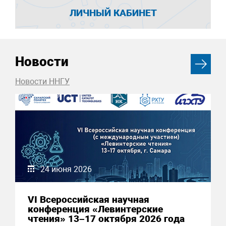
ЛИЧНЫЙ КАБИНЕТ
Новости
Новости ННГУ
24 июня 2026
VI Всероссийская научная
конференция «Левинтерские
чтения» 13–17 октября 2026 года