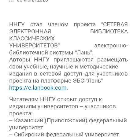
ННГУ стал членом проекта “СЕТЕВАЯ
ЭЛЕКТРОННАЯ БИБЛИОТЕКА
КЛАССИЧЕСКИХ
УНИВЕРСИТЕТОВ” электронно-
библиотечной системы “Лань”.
Авторы ННГУ приглашаются размещать
свои учебные, научные и методические
издания в сетевой доступ для участников
проекта на платформе ЭБС “Лань”
https://e.lanbook.com
.
Читателям ННГУ открыт доступ к
изданиям университетов – участников
проекта:
– Казанский (Приволжский) федеральный
университет
– Сибирский федеральный университет