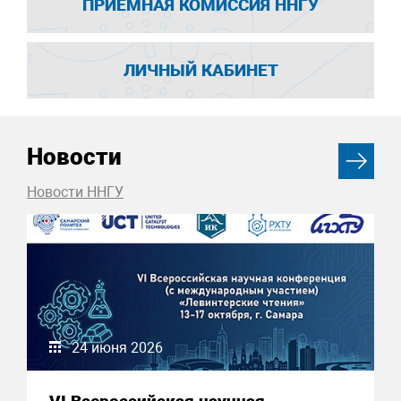
ПРИЕМНАЯ КОМИССИЯ ННГУ
ЛИЧНЫЙ КАБИНЕТ
Новости
Новости ННГУ
24 июня 2026