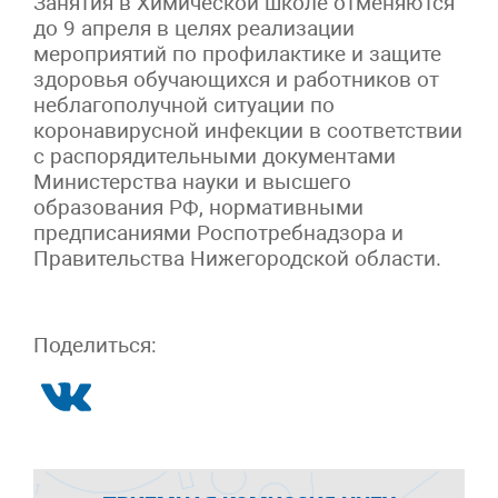
Занятия в Химической школе отменяются
до 9 апреля в целях реализации
мероприятий по профилактике и защите
здоровья обучающихся и работников от
неблагополучной ситуации по
коронавирусной инфекции в соответствии
с распорядительными документами
Министерства науки и высшего
образования РФ, нормативными
предписаниями Роспотребнадзора и
Правительства Нижегородской области.
Поделиться: