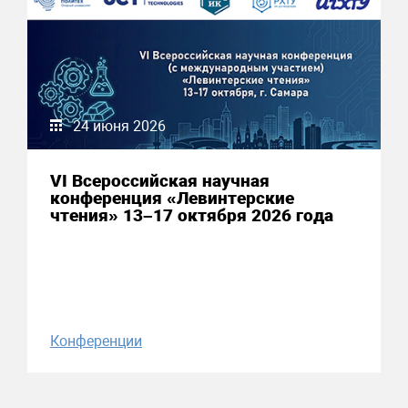
24 июня 2026
VI Всероссийская научная
конференция «Левинтерские
чтения» 13–17 октября 2026 года
Конференции