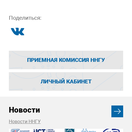
Поделиться:
ПРИЕМНАЯ КОМИССИЯ ННГУ
ЛИЧНЫЙ КАБИНЕТ
Новости
Новости ННГУ