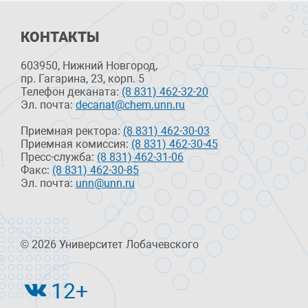
КОНТАКТЫ
603950, Нижний Новгород,
пр. Гагарина, 23, корп. 5
Телефон деканата:
(8 831) 462-32-20
Эл. почта:
decanat@chem.unn.ru
Приемная ректора:
(8 831) 462-30-03
Приемная комиссия:
(8 831) 462-30-45
Пресс-служба:
(8 831) 462-31-06
Факс:
(8 831) 462-30-85
Эл. почта:
unn@unn.ru
© 2026 Университет Лобачевского
12+