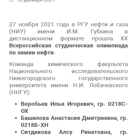
27 ноября 2021 года в РГУ нефти и газа
(НИУ) имени И.М. Губкина в
дистанционном формате прошла XX
Всероссийская студенческая олимпиада
по химии нефти
.
Команда химического факультета
Национального исследовательского
Нижегородского государственного
университета имени Н.И. Лобачевского
(ННГУ):
Воробьев Илья Игоревич, гр. 0218С-
ОХ
Башилова Анастасия Дмитриевна, гр.
0218Б-ХН
Ситдикова Алсу Ринатовна, гр.