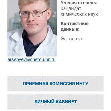
Ученая степень:
кандидат
химических наук
Контактные
данные:
Эл. почта:
arsenyev@chem.unn.ru
ПРИЕМНАЯ КОМИССИЯ ННГУ
ЛИЧНЫЙ КАБИНЕТ