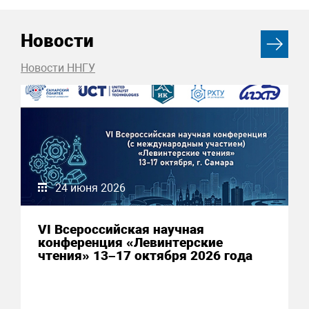
Новости
Новости ННГУ
24 июня 2026
VI Всероссийская научная
конференция «Левинтерские
чтения» 13–17 октября 2026 года