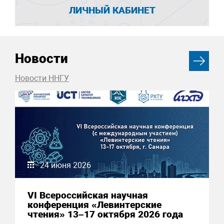
ЛИЧНЫЙ КАБИНЕТ
Новости
Новости ННГУ
24 июня 2026
VI Всероссийская научная
конференция «Левинтерские
чтения» 13–17 октября 2026 года