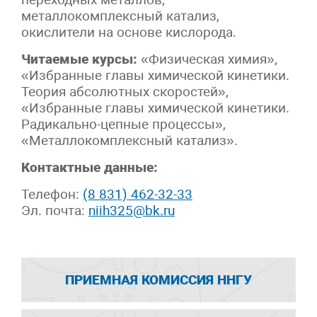
металлокомплексный катализ,
окислители на основе кислорода.
Читаемые курсы:
«Физическая химия»,
«Избранные главы химической кинетики.
Теория абсолютных скоростей»,
«Избранные главы химической кинетики.
Радикально-цепные процессы»,
«Металлокомплексный катализ».
Контактные данные:
Телефон:
(8 831) 462-32-33
Эл. почта:
niih325@bk.ru
ПРИЕМНАЯ КОМИССИЯ ННГУ