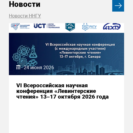
Новости
Новости ННГУ
24 июня 2026
VI Всероссийская научная
конференция «Левинтерские
чтения» 13–17 октября 2026 года