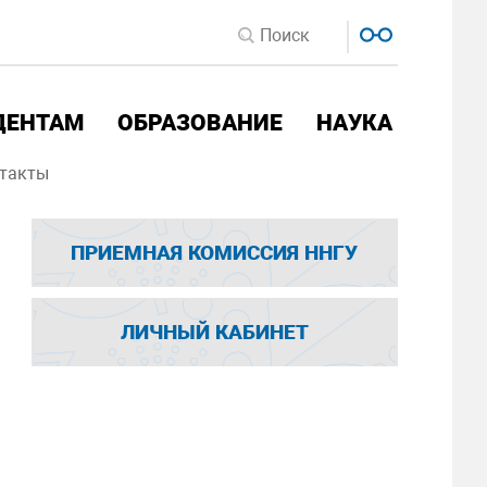
ДЕНТАМ
ОБРАЗОВАНИЕ
НАУКА
такты
ПРИЕМНАЯ КОМИССИЯ ННГУ
ЛИЧНЫЙ КАБИНЕТ