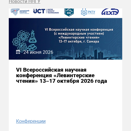
Новости ННГУ
24 июня 2026
VI Всероссийская научная
конференция «Левинтерские
чтения» 13–17 октября 2026 года
Конференции