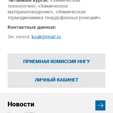
Читаемые курсы:
«Химическая
технология», «Химическое
материаловедение», «Химическая
термодинамика твердофазных реакций».
Контактные данные:
Эл. почта:
koak@mail.ru
ПРИЕМНАЯ КОМИССИЯ ННГУ
ЛИЧНЫЙ КАБИНЕТ
Новости