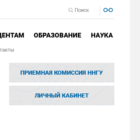
ДЕНТАМ
ОБРАЗОВАНИЕ
НАУКА
такты
ПРИЕМНАЯ КОМИССИЯ ННГУ
ЛИЧНЫЙ КАБИНЕТ