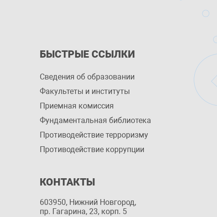
БЫСТРЫЕ ССЫЛКИ
Сведения об образовании
Факультеты и институты
Приемная комиссия
Фундаментальная библиотека
Противодействие терроризму
Противодействие коррупции
КОНТАКТЫ
603950, Нижний Новгород,
пр. Гагарина, 23, корп. 5