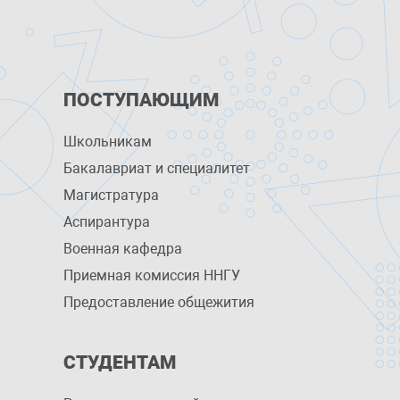
ПОСТУПАЮЩИМ
Школьникам
Бакалавриат и специалитет
Магистратура
Аспирантура
Военная кафедра
Приемная комиссия ННГУ
Предоставление общежития
СТУДЕНТАМ