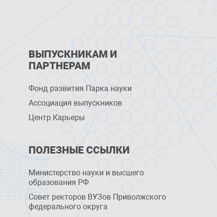
ВЫПУСКНИКАМ И
ПАРТНЕРАМ
Фонд развития Парка науки
Ассоциация выпускников
Центр Карьеры
ПОЛЕЗНЫЕ ССЫЛКИ
Министерство науки и высшего
образования РФ
Совет ректоров ВУЗов Приволжского
федерального округа