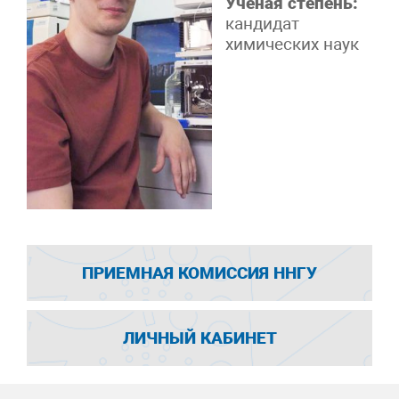
Ученая степень:
кандидат
химических наук
ПРИЕМНАЯ КОМИССИЯ ННГУ
ЛИЧНЫЙ КАБИНЕТ