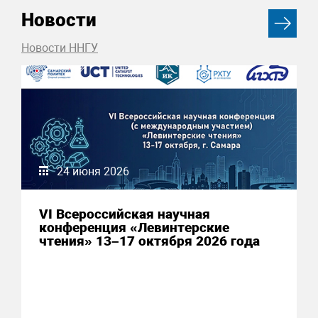
Новости
Новости ННГУ
24 июня 2026
VI Всероссийская научная
конференция «Левинтерские
чтения» 13–17 октября 2026 года