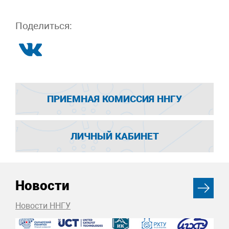
Поделиться:
ПРИЕМНАЯ КОМИССИЯ ННГУ
ЛИЧНЫЙ КАБИНЕТ
Новости
Новости ННГУ