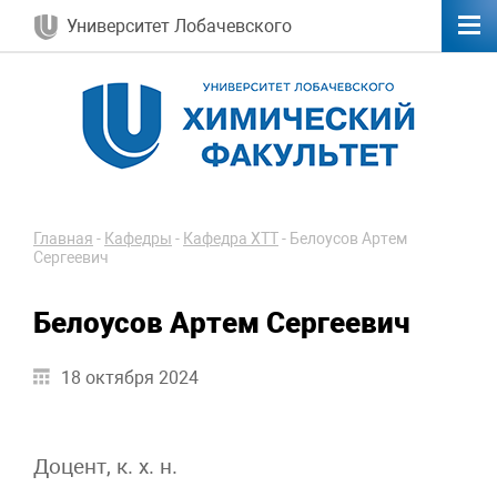
Университет Лобачевского
Главная
-
Кафедры
-
Кафедра ХТТ
-
Белоусов Артем
Сергеевич
Белоусов Артем Сергеевич
18 октября 2024
Доцент, к. х. н.