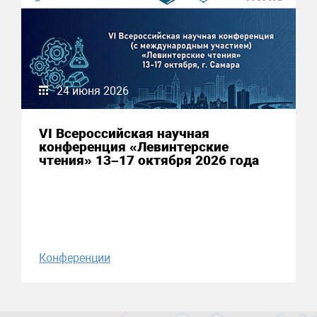
24 июня 2026
VI Всероссийская научная
конференция «Левинтерские
чтения» 13–17 октября 2026 года
Конференции