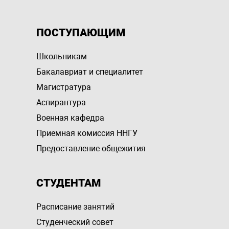
ПОСТУПАЮЩИМ
Школьникам
Бакалавриат и специалитет
Магистратура
Аспирантура
Военная кафедра
Приемная комиссия ННГУ
Предоставление общежития
СТУДЕНТАМ
Расписание занятий
Студенческий совет