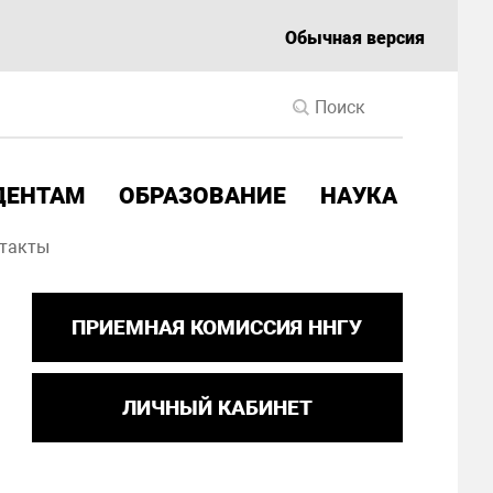
Обычная версия
ДЕНТАМ
ОБРАЗОВАНИЕ
НАУКА
такты
ПРИЕМНАЯ КОМИССИЯ ННГУ
ЛИЧНЫЙ КАБИНЕТ