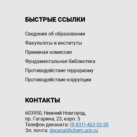
БЫСТРЫЕ ССЫЛКИ
Сведения об образовании
Факультеты и институты
Приемная комиссия
Фундаментальная библиотека
Противодействие терроризму
Противодействие коррупции
КОНТАКТЫ
603950, Нижний Новгород,
пр. Гагарина, 23, корп. 5
Телефон деканата:
(8 831) 462-32-20
Эл. почта:
decanat@chem.unn.ru