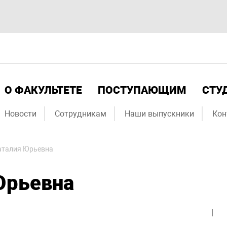
О ФАКУЛЬТЕТЕ
ПОСТУПАЮЩИМ
СТУ
Новости
Сотрудникам
Наши выпускники
Кон
аталия Юрьевна
Юрьевна