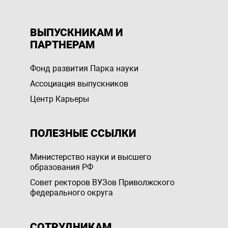
ВЫПУСКНИКАМ И
ПАРТНЕРАМ
Фонд развития Парка науки
Ассоциация выпускников
Центр Карьеры
ПОЛЕЗНЫЕ ССЫЛКИ
Министерство науки и высшего
образования РФ
Совет ректоров ВУЗов Приволжского
федерального округа
СОТРУДНИКАМ