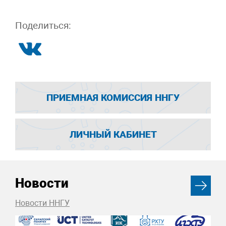
Поделиться:
ПРИЕМНАЯ КОМИССИЯ ННГУ
ЛИЧНЫЙ КАБИНЕТ
Новости
Новости ННГУ