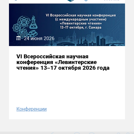
24 июня 2026
VI Всероссийская научная
конференция «Левинтерские
чтения» 13–17 октября 2026 года
Конференции