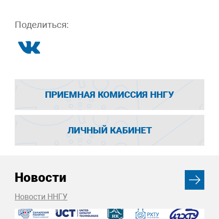
Поделиться:
ПРИЕМНАЯ КОМИССИЯ ННГУ
ЛИЧНЫЙ КАБИНЕТ
Новости
Новости ННГУ