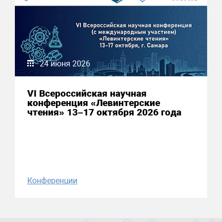
24 июня 2026
VI Всероссийская научная
конференция «Левинтерские
чтения» 13–17 октября 2026 года
Конференции