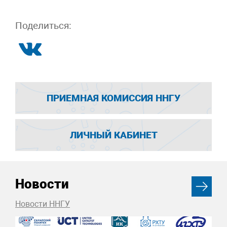
Поделиться:
ПРИЕМНАЯ КОМИССИЯ ННГУ
ЛИЧНЫЙ КАБИНЕТ
Новости
Новости ННГУ