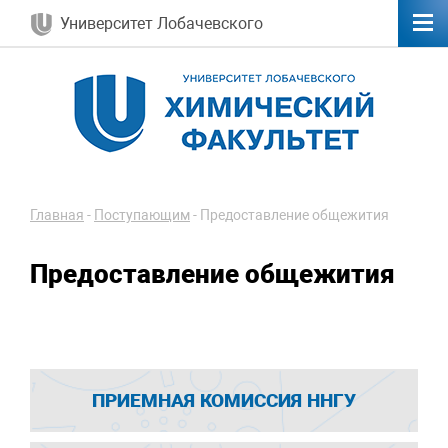
Университет Лобачевского
Главная
-
Поступающим
-
Предоставление общежития
Предоставление общежития
ПРИЕМНАЯ КОМИССИЯ ННГУ