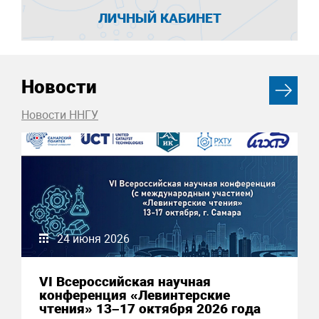
ЛИЧНЫЙ КАБИНЕТ
Новости
Новости ННГУ
24 июня 2026
VI Всероссийская научная
конференция «Левинтерские
чтения» 13–17 октября 2026 года