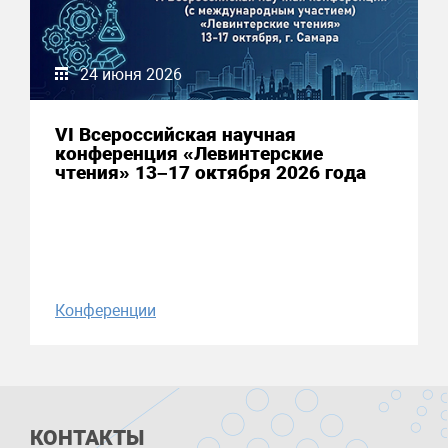
24 июня 2026
VI Всероссийская научная
конференция «Левинтерские
чтения» 13–17 октября 2026 года
Конференции
КОНТАКТЫ