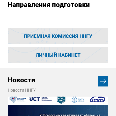
Направления подготовки
ПРИЕМНАЯ КОМИССИЯ ННГУ
ЛИЧНЫЙ КАБИНЕТ
Новости
Новости ННГУ