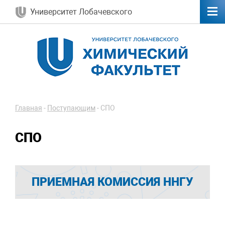
Университет Лобачевского
Главная
-
Поступающим
-
СПО
СПО
ПРИЕМНАЯ КОМИССИЯ ННГУ