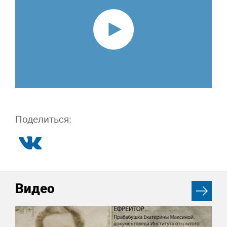
Поделиться:
Видео