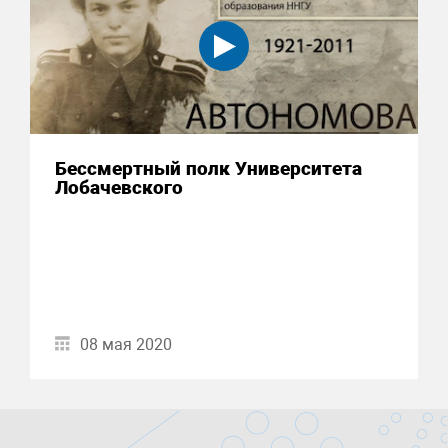
Бессмертный полк Университета
Лобачевского
08 мая 2020