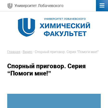
Университет Лобачевского
Главная
-
Видео
-
Спорный приговор. Серия "Помоги мне!"
Спорный приговор. Серия
“Помоги мне!”